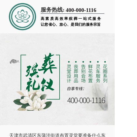
服务热线:
400-000-1116
高素质高效率殡葬一站式服务
让您省心、放心、是我们的服务宗旨
天津市武清区东蒲洼街道布置灵堂要准备什么东