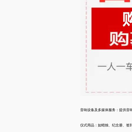
音响设备及多媒体服务：提供音
仪式用品：如蜡烛、纪念册、签