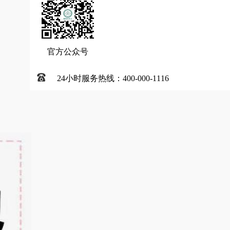
官方公众号
24小时服务热线：400-000-1116