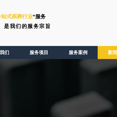
一站式殡葬行业
”服务
、
是我们的服务宗旨
我们
服务项目
服务案例
新