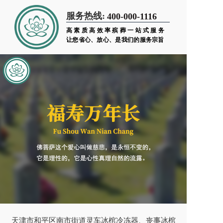
服务热线:
400-000-1116
高素质高效率殡葬一站式服务
让您省心、放心、是我们的服务宗旨
天津市和平区南市街道灵车冰棺冷冻器、丧事冰棺