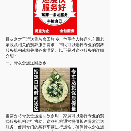
骨灰盒
对于运送骨灰盒回故乡、危重病人接送包车回老
家以及相关的殡葬服务需求，市民可以选择专业的殡葬
服务机构或相关服务来满足。以下是对这些服务的详细
介绍：
一、骨灰盒运送回故乡
当需要将骨灰盒运送回故乡时，家属可以选择专业的殡
葬服务机构进行协助。这些机构通常提供长途骨灰运送
服务，使用专门的殡葬车辆进行运输，确保骨灰盒在运