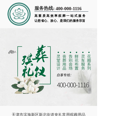
服务热线:
400-000-1116
高素质高效率殡葬一站式服务
让您省心、放心、是我们的服务宗旨
天津市滨海新区新北街道丧礼常用殡葬用品