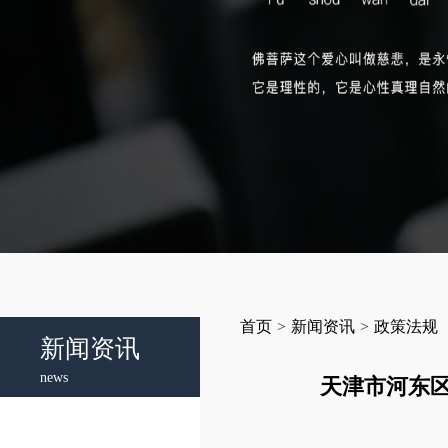
首页
>
新闻资讯
>
政策法规
新闻资讯
news
天津市河东