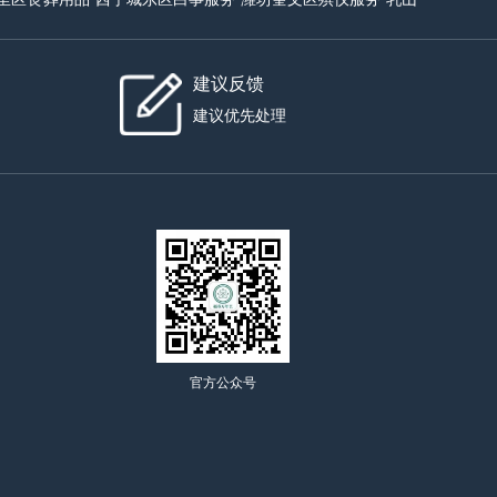
建议反馈
建议优先处理
官方公众号