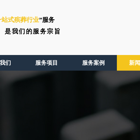
一站式殡葬行业
”服务
、
是我们的服务宗旨
我们
服务项目
服务案例
新